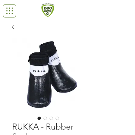
RUKKA - Rubber