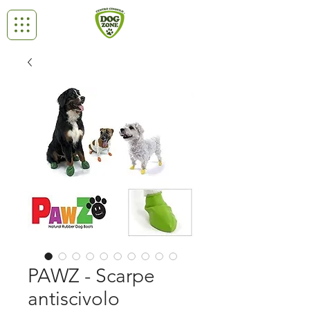
PAWZ - Scarpe
antiscivolo