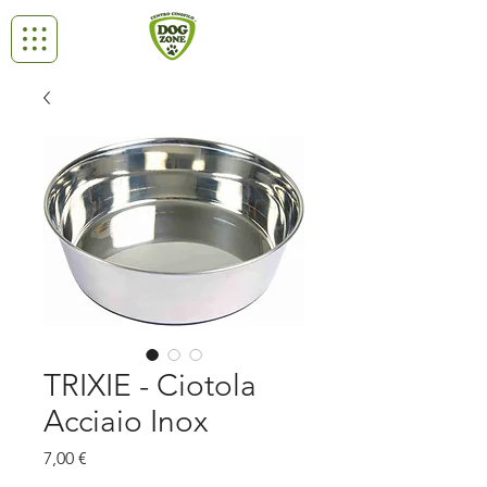
TRIXIE - Ciotola
Acciaio Inox
Prezzo
7,00 €