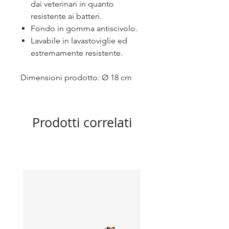
dai veterinari in quanto
resistente ai batteri.
Fondo in gomma antiscivolo.
Lavabile in lavastoviglie ed
estremamente resistente.
Dimensioni prodotto: Ø 18 cm
Prodotti correlati