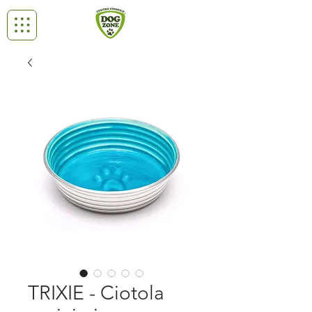
TRIXIE - Ciotola