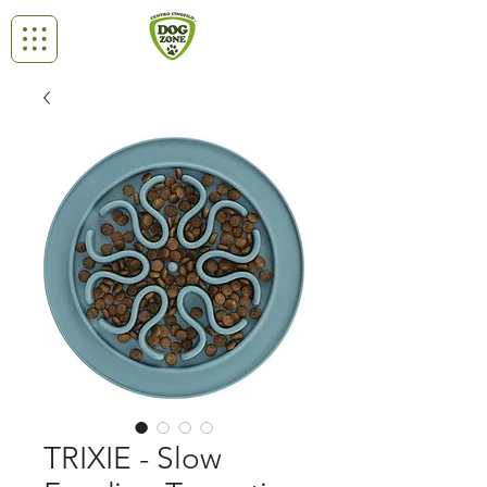
TRIXIE - Slow