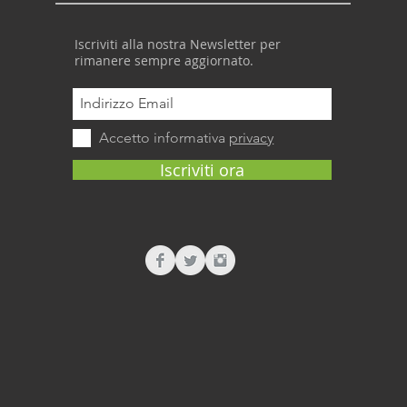
Iscriviti alla nostra Newsletter per
rimanere sempre aggiornato.
Accetto informativa
privacy
Iscriviti ora