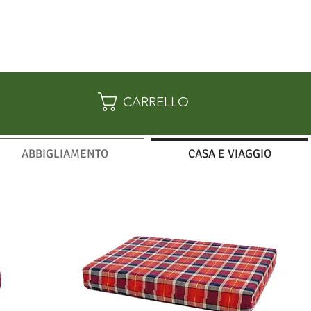
CARRELLO
ABBIGLIAMENTO
CASA E VIAGGIO