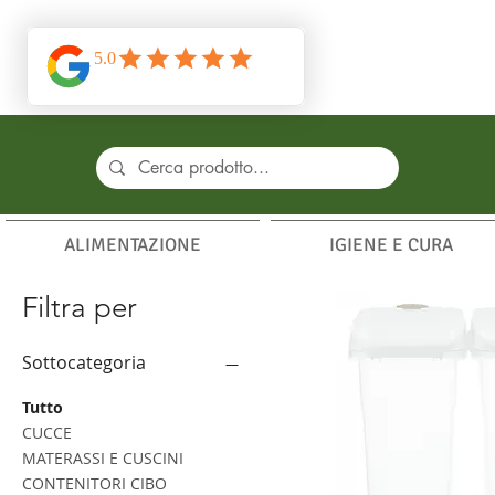
ALIMENTAZIONE
IGIENE E CURA
Filtra per
Sottocategoria
Tutto
CUCCE
MATERASSI E CUSCINI
CONTENITORI CIBO