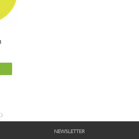
m
NEWSLETTER