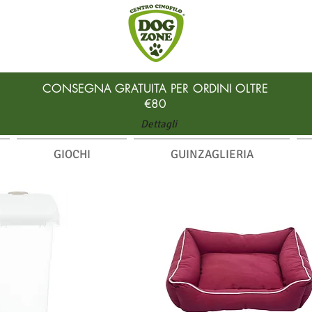
CONSEGNA GRATUITA PER ORDINI
OLTRE
€80
Dettagli
GIOCHI
GUINZAGLIERIA