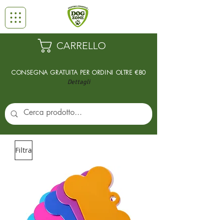
CARRELLO
CONSEGNA GRATUITA PER ORDINI
OLTRE €80
Dettagli
Filtra