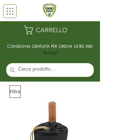
CARRELLO
CONSEGNA GRATUITA PER ORDINI
OLTRE €80
Dettagli
Filtra